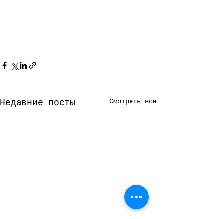
Смотреть все
Недавние посты