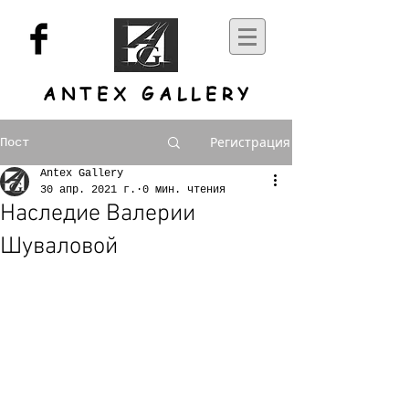
ANTEX GALLERY
Регистрация
Пост
Antex Gallery
30 апр. 2021 г.
0 мин. чтения
Наследие Валерии
Шуваловой