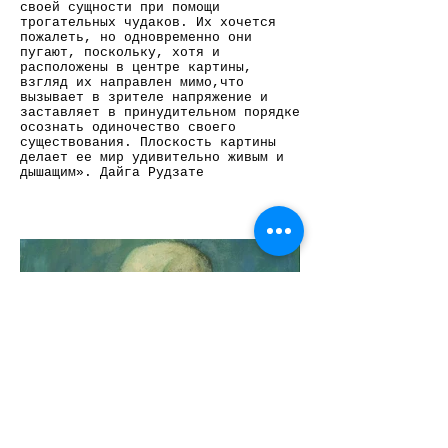
своей сущности при помощи
трогательных чудаков. Их хочется
пожалеть, но одновременно они
пугают, поскольку, хотя и
расположены в центре картины,
взгляд их направлен мимо,что
вызывает в зрителе напряжение и
заставляет в принудительном порядке
осознать одиночество своего
существования. Плоскость картины
делает ее мир удивительно живым и
дышащим». Дайга Рудзате