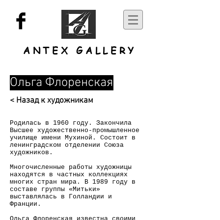
ANTEX GALLERY
Ольга Флоренская
< Назад к художникам
Родилась в 1960 году. Закончила
Высшее художественно-промышленное
училище имени Мухиной. Состоит в
ленинградском отделении Союза
художников.
Многочисленные работы художницы
находятся в частных коллекциях
многих стран мира. В 1989 году в
составе группы «Митьки»
выставлялась в Голландии и
Франции.
Ольга Флоренская известна своими