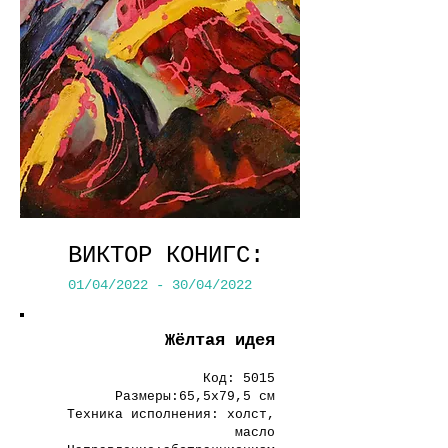
ВИКТОР КОНИГС:
01/04/2022 - 30/04/2022
Жёлтая идея
Код: 5015
Размеры:65,5х79,5 см
Техника исполнения: холст,
масло