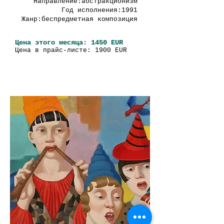
Направление:абстракционизм
Год исполнения:1991
Жанр:беспредметная композиция
Цена этого месяца: 1450 EUR
Цена в прайс-листе: 1900 EUR